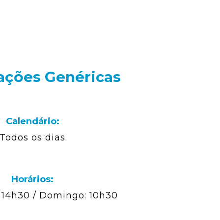
ações Genéricas
Calendário:
Todos os dias
Horários:
 14h30 / Domingo: 10h30