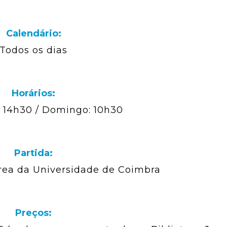
Calendário:
Todos os dias
Horários:
 14h30 / Domingo: 10h30
Partida:
rrea da Universidade de Coimbra
Preços: