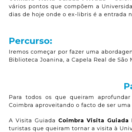
vários pontos que compõem a Universida
dias de hoje onde o ex-libris é a entrada 
Percurso:
Iremos começar por fazer uma abordagem 
Biblioteca Joanina, a Capela Real de São 
P
Para todos os que queiram aprofundar
Coimbra aproveitando o facto de ser uma v
A Visita Guiada
Coimbra Visita Guiada 
turistas que queiram tornar a visita à Un