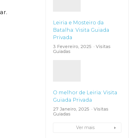
ar.
Leiria e Mosteiro da
Batalha: Visita Guiada
Privada
3 Fevereiro, 2025
Visitas
Guiadas
O melhor de Leiria: Visita
Guiada Privada
27 Janeiro, 2025
Visitas
Guiadas
Ver mais