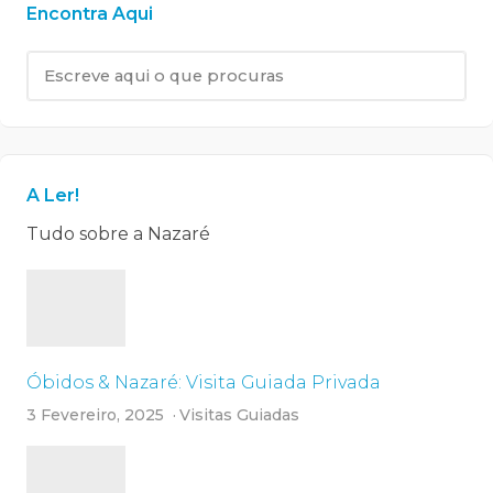
Encontra Aqui
A Ler!
Tudo sobre a Nazaré
Óbidos & Nazaré: Visita Guiada Privada
3 Fevereiro, 2025
Visitas Guiadas