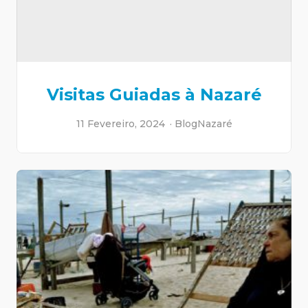
Visitas Guiadas à Nazaré
11 Fevereiro, 2024
Blog
Nazaré