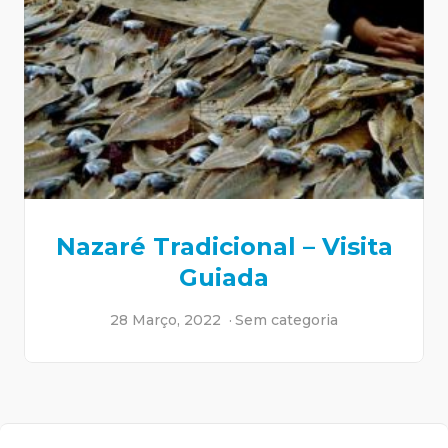
Nazaré Tradicional – Visita
Guiada
28 Março, 2022
Sem categoria