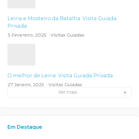
Leiria e Mosteiro da Batalha: Visita Guiada
Privada
3 Fevereiro, 2025
Visitas Guiadas
O melhor de Leiria: Visita Guiada Privada
27 Janeiro, 2025
Visitas Guiadas
Ver mais
Em Destaque