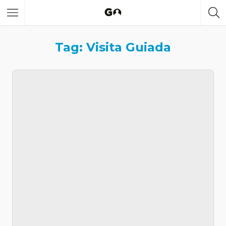
Tag: Visita Guiada