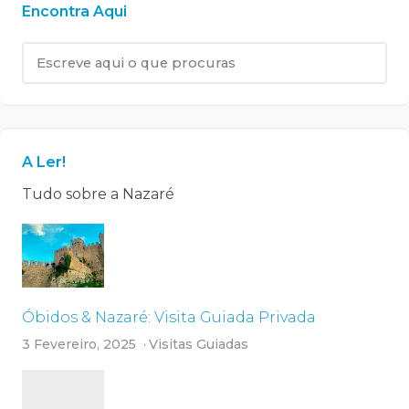
Encontra Aqui
A Ler!
Tudo sobre a Nazaré
Óbidos & Nazaré: Visita Guiada Privada
3 Fevereiro, 2025
Visitas Guiadas