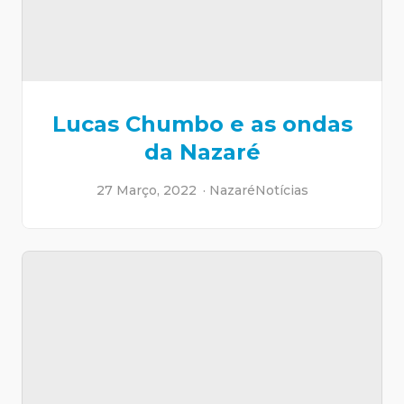
Lucas Chumbo e as ondas
da Nazaré
27 Março, 2022
Nazaré
Notícias