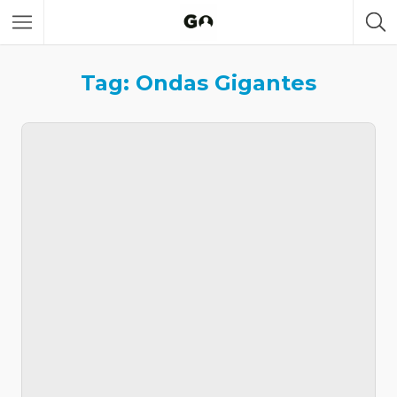
Tag: Ondas Gigantes