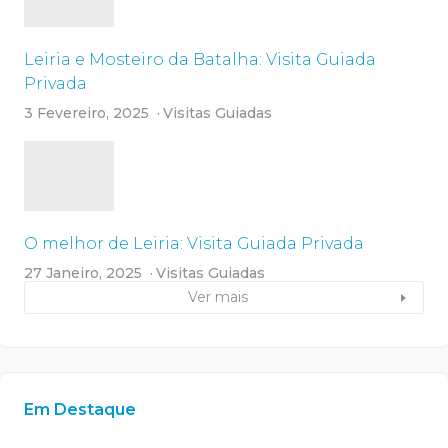
Leiria e Mosteiro da Batalha: Visita Guiada
Privada
3 Fevereiro, 2025
Visitas Guiadas
O melhor de Leiria: Visita Guiada Privada
27 Janeiro, 2025
Visitas Guiadas
Ver mais
Em Destaque