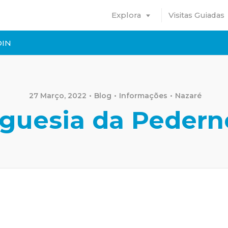
Explora
Visitas Guiadas
DIN
27 Março, 2022
Blog
Informações
Nazaré
guesia da Pedern