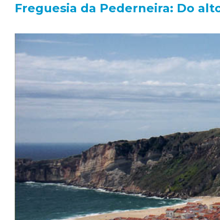
Freguesia da Pederneira: Do al