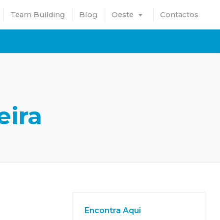
Team Building
Blog
Oeste
Contactos
eira
Encontra Aqui