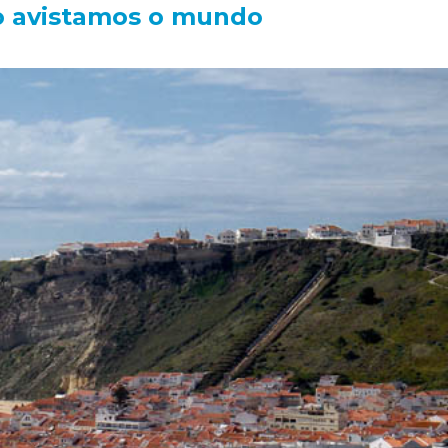
to avistamos o mundo