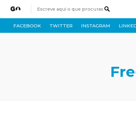
FACEBOOK
TWITTER
INSTAGRAM
LINKE
Fre