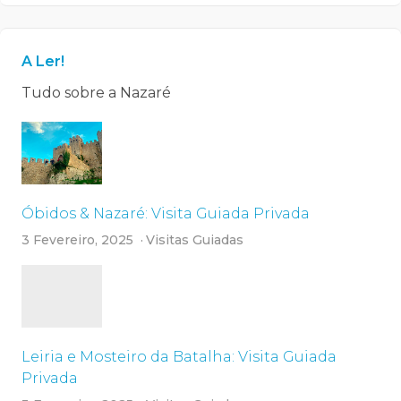
A Ler!
Tudo sobre a Nazaré
Óbidos & Nazaré: Visita Guiada Privada
3 Fevereiro, 2025
Visitas Guiadas
Leiria e Mosteiro da Batalha: Visita Guiada
Privada