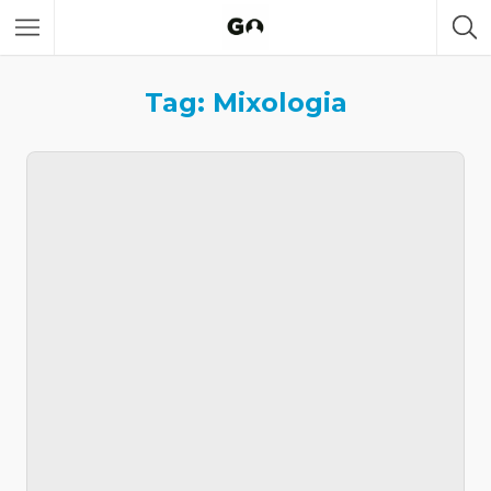
Tag: Mixologia