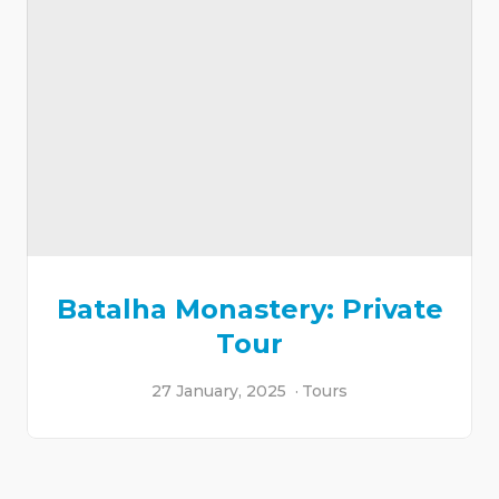
Batalha Monastery: Private
Tour
27 January, 2025
Tours