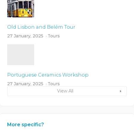
Old Lisbon and Belém Tour
27 January, 2025
Tours
Portuguese Ceramics Workshop
27 January, 2025
Tours
View All
More specific?