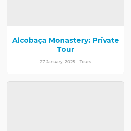
Alcobaça Monastery: Private
Tour
27 January, 2025
Tours