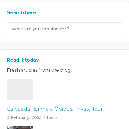
Search here
Read it today!
Fresh articles from the blog
Caldas da Rainha & Óbidos: Private Tour
3 February, 2025
Tours