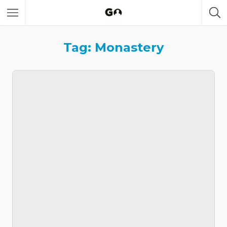
Tag: Monastery