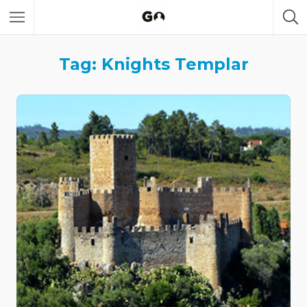
Tag: Knights Templar