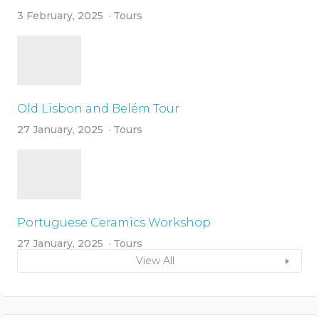
3 February, 2025
Tours
Old Lisbon and Belém Tour
27 January, 2025
Tours
Portuguese Ceramics Workshop
27 January, 2025
Tours
View All