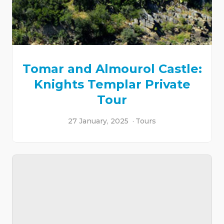
Tomar and Almourol Castle:
Knights Templar Private
Tour
27 January, 2025
Tours