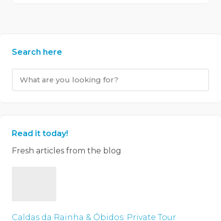
Search here
Read it today!
Fresh articles from the blog
Caldas da Rainha & Óbidos: Private Tour