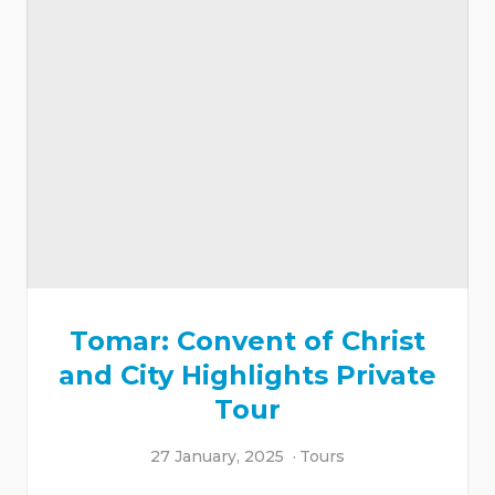
Tomar: Convent of Christ
and City Highlights Private
Tour
27 January, 2025
Tours