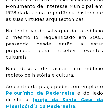
Monumento de Interesse Municipal em
1978 dada a sua importância histórica e
as suas virtudes arquitectónicas.
Na tentativa de salvaguardar o edifício
o mesmo foi requalificado em 2005,
passando desde então a estar
preparado para receber eventos
culturais.
Não deixes de visitar um edifício
repleto de história e cultura.
Ao centro da praça podes contemplar o
Pelourinho da Pederneira
e do lado
direito a
Igreja da Santa Casa da
Misericórdia da Pederneira
.