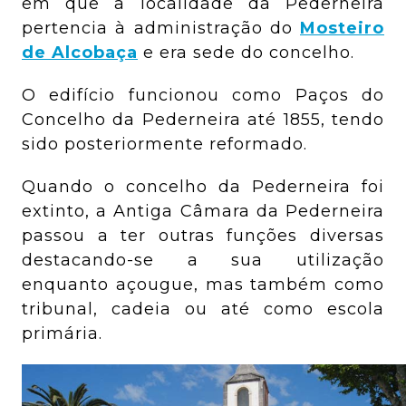
em que a localidade da Pederneira
pertencia à administração do
Mosteiro
de Alcobaça
e era sede do concelho.
O edifício funcionou como Paços do
Concelho da Pederneira até 1855, tendo
sido posteriormente reformado.
Quando o concelho da Pederneira foi
extinto, a Antiga Câmara da Pederneira
passou a ter outras funções diversas
destacando-se a sua utilização
enquanto açougue, mas também como
tribunal, cadeia ou até como escola
primária.