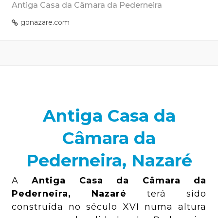
Antiga Casa da Câmara da Pederneira
gonazare.com
Antiga Casa da
Câmara da
Pederneira, Nazaré
A
Antiga Casa da Câmara da
Pederneira, Nazaré
terá sido
construída no século XVI numa altura